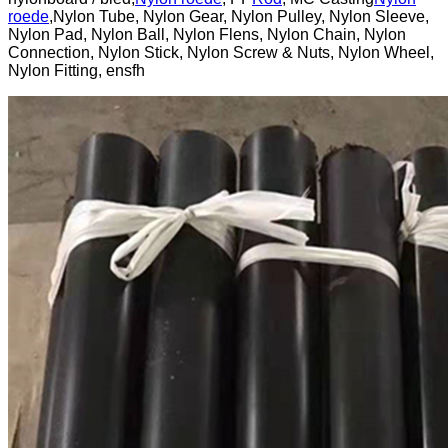
roede
,Nylon Tube, Nylon Gear, Nylon Pulley, Nylon Sleeve,
Nylon Pad, Nylon Ball, Nylon Flens, Nylon Chain, Nylon
Connection, Nylon Stick, Nylon Screw & Nuts, Nylon Wheel,
Nylon Fitting, ensfh