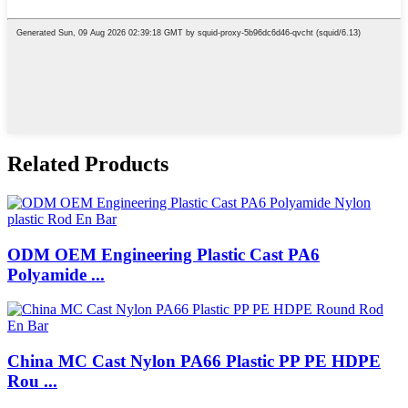
Related Products
ODM OEM Engineering Plastic Cast PA6
Polyamide ...
China MC Cast Nylon PA66 Plastic PP PE HDPE
Rou ...