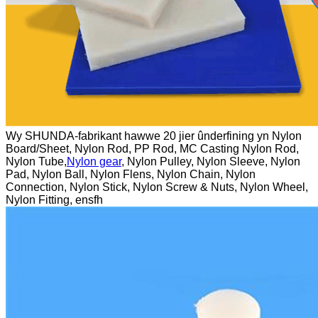
Wy SHUNDA-fabrikant hawwe 20 jier ûnderfining yn Nylon
Board/Sheet, Nylon Rod, PP Rod, MC Casting Nylon Rod,
Nylon Tube,
Nylon gear
, Nylon Pulley, Nylon Sleeve, Nylon
Pad, Nylon Ball, Nylon Flens, Nylon Chain, Nylon
Connection, Nylon Stick, Nylon Screw & Nuts, Nylon Wheel,
Nylon Fitting, ensfh