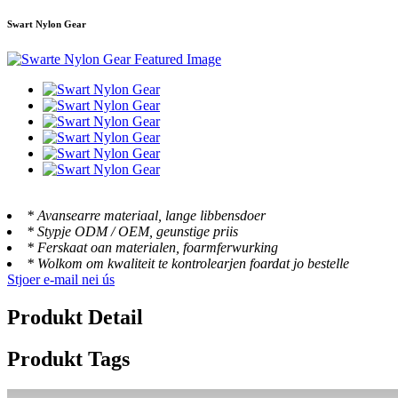
Swart Nylon Gear
* Avansearre materiaal, lange libbensdoer
* Stypje ODM / OEM, geunstige priis
* Ferskaat oan materialen, foarmferwurking
* Wolkom om kwaliteit te kontrolearjen foardat jo bestelle
Stjoer e-mail nei ús
Produkt Detail
Produkt Tags